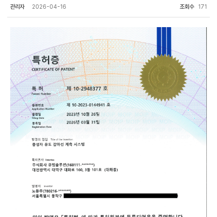
관리자
2026-04-16
조회수
171