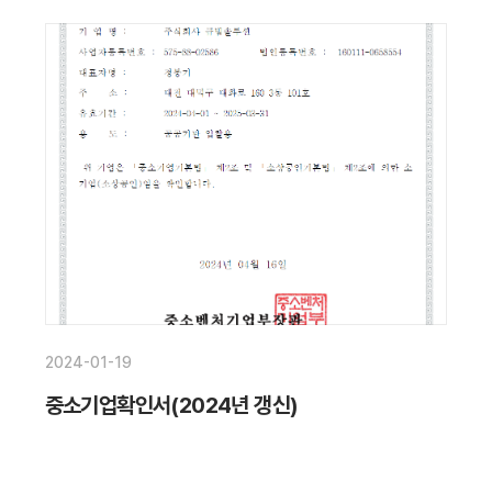
2024-01-19
중소기업확인서(2024년 갱신)