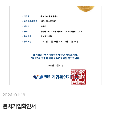
2024-01-19
벤처기업확인서