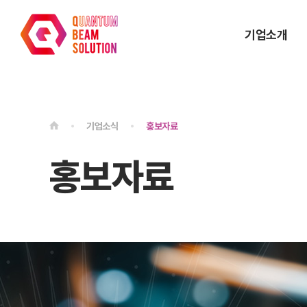
기업소개
기업소식
홍보자료
홍보자료