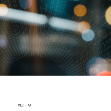
전체 : 25