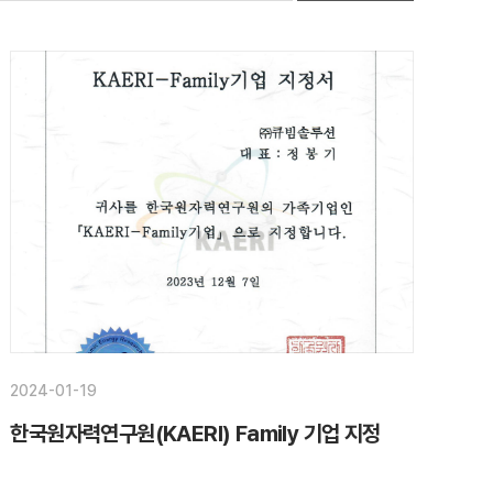
2024-01-19
한국원자력연구원(KAERI) Family 기업 지정