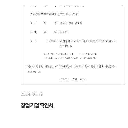
2024-01-19
창업기업확인서