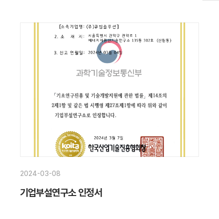
2024-03-08
기업부설연구소 인정서