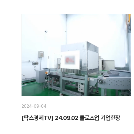
2024-09-04
[팍스경제TV] 24.09.02 클로즈업 기업현장