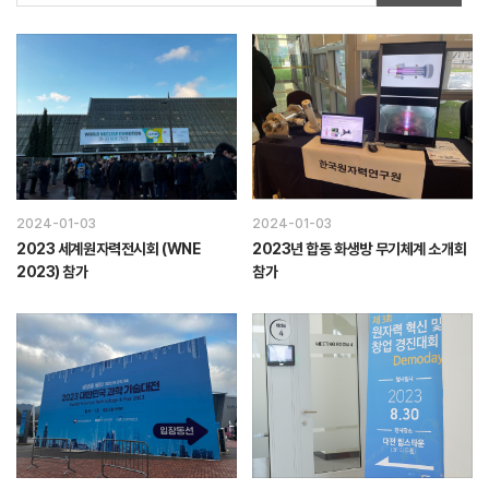
2024-01-03
2024-01-03
2023 세계원자력전시회 (WNE
2023년 합동 화생방 무기체계 소개회
2023) 참가
참가