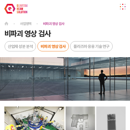
사업영역
비파괴 영상 검사
비파괴 영상 검사
산업재 성분 분석
비파괴 영상 검사
플라즈마 응용 기술 연구